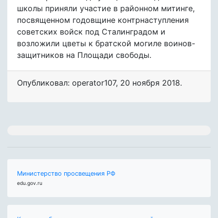
школы приняли участие в районном митинге,
посвященном годовщине контрнаступления
советских войск под Сталинградом и
возложили цветы к братской могиле воинов-
защитников на Площади свободы.
Опубликовал: operator107
,
20 ноября 2018
.
Министерство просвещения РФ
edu.gov.ru